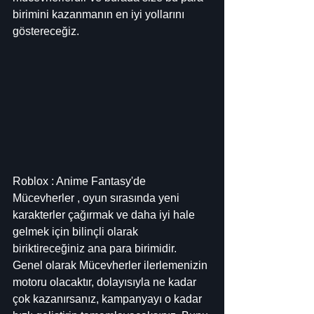
birimini kazanmanın en iyi yollarını 
göstereceğiz.
Roblox : Anime Fantasy'de 
Mücevherler , oyun sırasında yeni 
karakterler çağırmak ve daha iyi hale 
gelmek için bilinçli olarak 
biriktireceğiniz ana para birimidir. 
Genel olarak Mücevherler ilerlemenizin 
motoru olacaktır, dolayısıyla ne kadar 
çok kazanırsanız, kampanyayı o kadar 