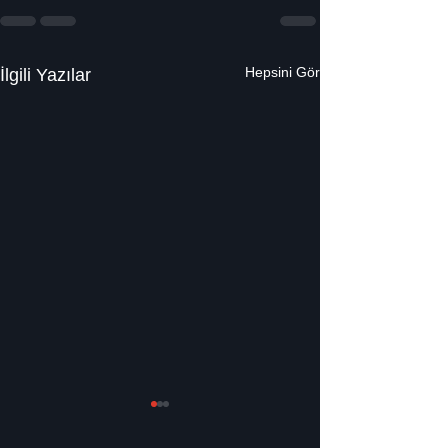
Hepsini Gör
İlgili Yazılar