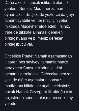
Daha az etkili ancak istikrarlı olan ilk 
yöntem, Sonsuz Modu her zaman 
oynamaktır. Bu şekilde yüzlerce dalgayı 
tamamlayabilir ve her maç için yeterli 
miktarda Mücevher elde edebilirsiniz. 
Yine de dikkate alınması gereken 
birkaç nüans ve bilmeniz gereken 
birkaç ipucu var.
Öncelikle Planet Namak aşamasından 
itibaren beş seviyeyi tamamlamanızı 
gerektiren Sonsuz Modun kilidini 
açmanız gerekecek. Gelecekte benzer 
şekilde diğer aşamaların sonsuz 
modlarının kilidini de açabileceksiniz, 
ancak Namak Gezegeni ilk olduğu için 
bu, istenen sonuca ulaşmanın en kolay 
yoludur.