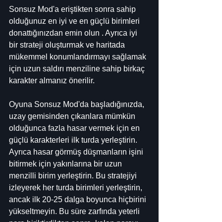
Sonsuz Mod'a eriştikten sonra sahip 
olduğunuz en iyi ve en güçlü birimleri 
donattığınızdan emin olun . Ayrıca iyi 
bir strateji oluşturmak ve haritada 
mükemmel konumlandırmayı sağlamak 
için uzun saldırı menziline sahip birkaç 
karakter almanız önerilir.
Oyuna Sonsuz Mod'da başladığınızda, 
uzay gemisinden çıkanlara mümkün 
olduğunca fazla hasar vermek için en 
güçlü karakterleri ilk turda yerleştirin. 
Ayrıca hasar görmüş düşmanların işini 
bitirmek için yakınlarına bir uzun 
menzilli birim yerleştirin. Bu stratejiyi 
izleyerek her turda birimleri yerleştirin, 
ancak ilk 20-25 dalga boyunca hiçbirini 
yükseltmeyin. Bu süre zarfında yeterli 