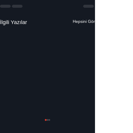
Hepsini Gör
İlgili Yazılar