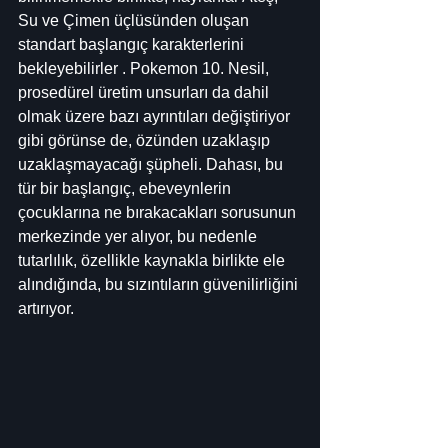
Su ve Çimen üçlüsünden oluşan 
standart başlangıç ​​karakterlerini 
bekleyebilirler . Pokemon 10. Nesil, 
prosedürel üretim unsurları da dahil 
olmak üzere bazı ayrıntıları değiştiriyor 
gibi görünse de, özünden uzaklaşıp 
uzaklaşmayacağı şüpheli. Dahası, bu 
tür bir başlangıç, ebeveynlerin 
çocuklarına ne bırakacakları sorusunun 
merkezinde yer alıyor, bu nedenle 
tutarlılık, özellikle kaynakla birlikte ele 
alındığında, bu sızıntıların güvenilirliğini 
artırıyor.