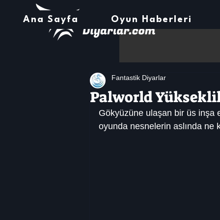
Ana Sayfa
Oyun Haberleri
Fantastik Diyarlar
Palworld Yükseklik
Gökyüzüne ulaşan bir üs inşa et
oyunda nesnelerin aslında ne k