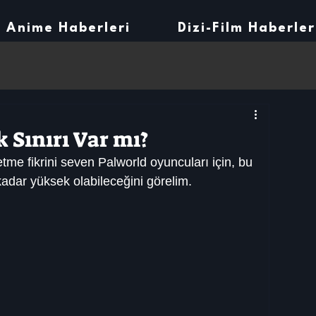
Anime Haberleri
Dizi-Film Haberler
 Sınırı Var mı?
me fikrini seven Palworld oyuncuları için, bu 
adar yüksek olabileceğini görelim.