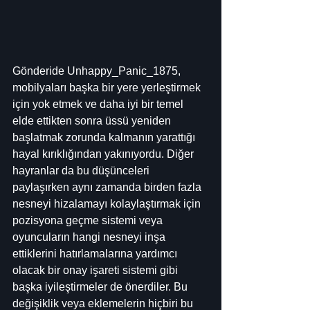
Gönderide Unhappy_Panic_1875, 
mobilyaları başka bir yere yerleştirmek 
için yok etmek ve daha iyi bir temel 
elde ettikten sonra üssü yeniden 
başlatmak zorunda kalmanın yarattığı 
hayal kırıklığından yakınıyordu. Diğer 
hayranlar da bu düşünceleri 
paylaşırken aynı zamanda birden fazla 
nesneyi hizalamayı kolaylaştırmak için 
pozisyona geçme sistemi veya 
oyuncuların hangi nesneyi inşa 
ettiklerini hatırlamalarına yardımcı 
olacak bir onay işareti sistemi gibi 
başka iyileştirmeler de önerdiler. Bu 
değişiklik veya eklemelerin hiçbiri bu 