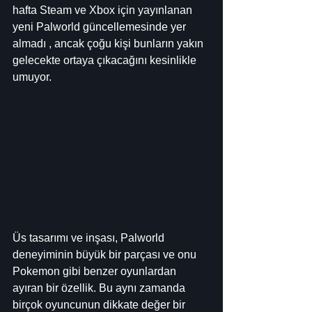
hafta Steam ve Xbox için yayınlanan 
yeni Palworld güncellemesinde yer 
almadı , ancak çoğu kişi bunların yakın 
gelecekte ortaya çıkacağını kesinlikle 
umuyor.
Üs tasarımı ve inşası, Palworld 
deneyiminin büyük bir parçası ve onu 
Pokemon gibi benzer oyunlardan 
ayıran bir özellik. Bu aynı zamanda 
birçok oyuncunun dikkate değer bir 