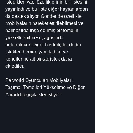
istedikleri yapı özelliklerinin bir listesini 
yayınladı ve bu liste diğer hayranlardan 
da destek alıyor. Gönderide özellikle 
mobilyaların hareket ettirilebilmesi ve 
halihazırda inşa edilmiş bir temelin 
yükseltilebilmesi çağrısında 
bulunuluyor. Diğer Redditçiler de bu 
istekleri hemen yanıtladılar ve 
kendilerine ait birkaç istek daha 
eklediler.
Palworld Oyuncuları Mobilyaları 
Taşıma, Temelleri Yükseltme ve Diğer 
Yararlı Değişiklikler İstiyor