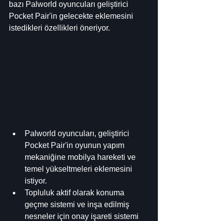
bazı Palworld oyuncuları geliştirici 
Pocket Pair'in gelecekte eklemesini 
istedikleri özellikleri öneriyor.
Palworld oyuncuları, geliştirici 
Pocket Pair'in oyunun yapım 
mekaniğine mobilya hareketi ve 
temel yükseltmeleri eklemesini 
istiyor.
Topluluk aktif olarak konuma 
geçme sistemi ve inşa edilmiş 
nesneler için onay işareti sistemi 