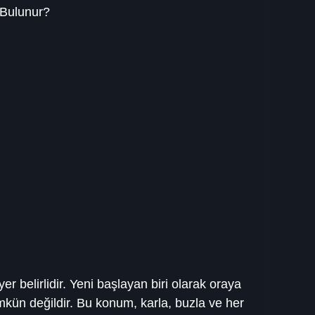
 Bulunur?
yer belirlidir. Yeni başlayan biri olarak oraya 
ün değildir. Bu konum, karla, buzla ve her 