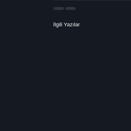
İlgili Yazılar