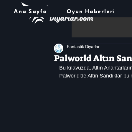
Ana Sayfa
Oyun Haberleri
Fantastik Diyarlar
Palworld Altın Sa
Bu kılavuzda, Altın Anahtarların
Palworld'de Altın Sandıklar bu