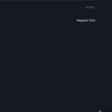
Hepsini Gör