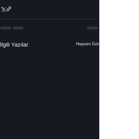
Hepsini Gör
İlgili Yazılar