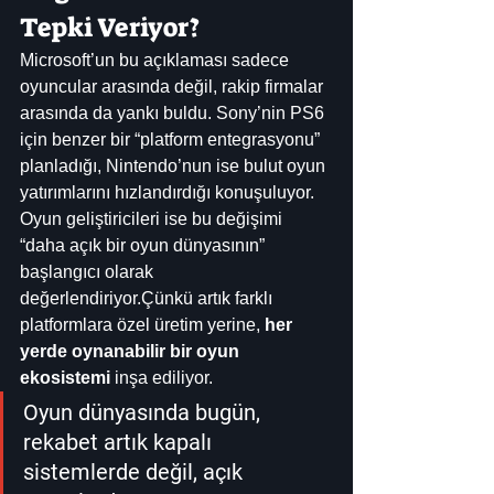
Tepki Veriyor?
Microsoft’un bu açıklaması sadece 
oyuncular arasında değil, rakip firmalar 
arasında da yankı buldu. Sony’nin PS6 
için benzer bir “platform entegrasyonu” 
planladığı, Nintendo’nun ise bulut oyun 
yatırımlarını hızlandırdığı konuşuluyor.
Oyun geliştiricileri ise bu değişimi 
“daha açık bir oyun dünyasının” 
başlangıcı olarak 
değerlendiriyor.Çünkü artık farklı 
platformlara özel üretim yerine, 
her 
yerde oynanabilir bir oyun 
ekosistemi
 inşa ediliyor.
Oyun dünyasında bugün, 
rekabet artık kapalı 
sistemlerde değil, açık 