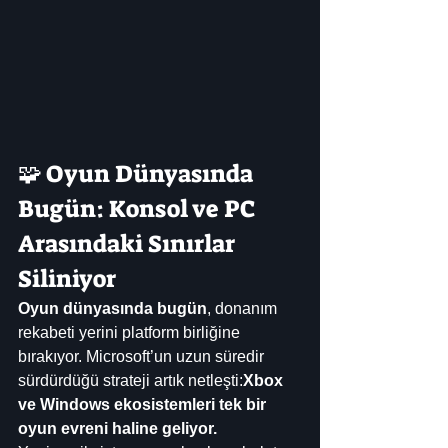
🧩 Oyun Dünyasında 
Bugün: Konsol ve PC 
Arasındaki Sınırlar 
Siliniyor
Oyun dünyasında bugün
, donanım 
rekabeti yerini platform birliğine 
bırakıyor. Microsoft’un uzun süredir 
sürdürdüğü strateji artık netleşti:
Xbox 
ve Windows ekosistemleri tek bir 
oyun evreni haline geliyor.