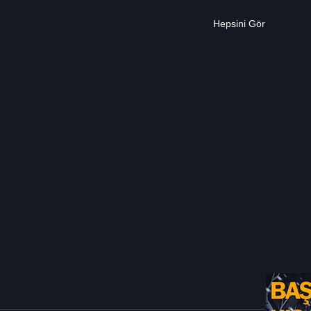
Hepsini Gör