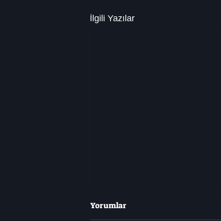
İlgili Yazılar
Yorumlar