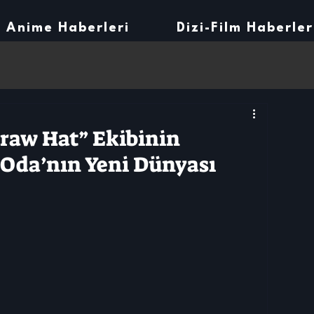
Anime Haberleri
Dizi-Film Haberler
traw Hat” Ekibinin
 Oda’nın Yeni Dünyası