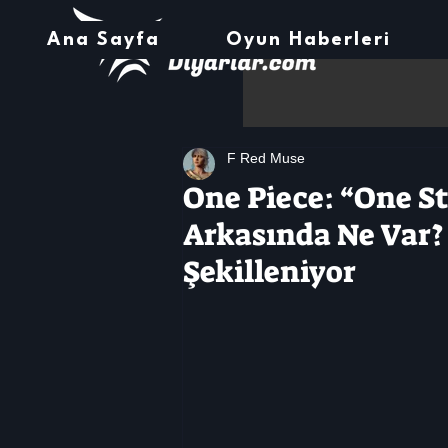
Ana Sayfa
Oyun Haberleri
F Red Muse
One Piece: “One S
Arkasında Ne Var?
Şekilleniyor