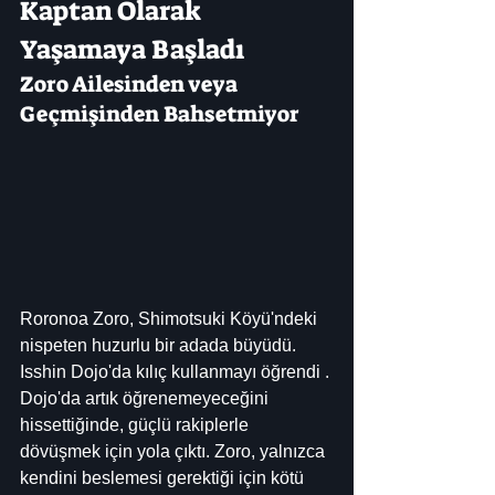
Kaptan Olarak 
Yaşamaya Başladı
Zoro Ailesinden veya 
Geçmişinden Bahsetmiyor
Roronoa Zoro, Shimotsuki Köyü'ndeki 
nispeten huzurlu bir adada büyüdü. 
Isshin Dojo'da kılıç kullanmayı öğrendi . 
Dojo'da artık öğrenemeyeceğini 
hissettiğinde, güçlü rakiplerle 
dövüşmek için yola çıktı. Zoro, yalnızca 
kendini beslemesi gerektiği için kötü 