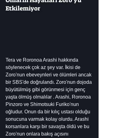
Etkilemiyor
Tera ve Roronoa Arashi hakkında 
söylenecek çok az şey var. İkisi de 
Zoro'nun ebeveynleri ve ölümleri ancak 
bir SBS'de doğrulandı. Zoro'nun dojoda 
büyütülmüş gibi görünmesi için genç 
yaşta ölmüş olmalılar . Arashi, Roronoa 
Pinzoro ve Shimotsuki Furiko'nun 
oğludur. Onun da bir kılıç ustası olduğu 
sonucuna varmak kolay olurdu. Arashi 
korsanlara karşı bir savaşta öldü ve bu 
Zoro'nun onlara bakış açısını 