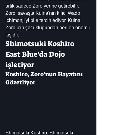
artık sadece Zoro yerine getirebilir. 
Zoro, savaşta Kuina'nın kılıcı Wado 
Ichimonji'yi bile tercih ediyor. Kuina, 
Zoro için çocukluğundan beri en önemli 
kişidir.
Shimotsuki Koshiro 
East Blue'da Dojo 
işletiyor
Koshiro, Zoro'nun Hayatını 
Gözetliyor
Shimotsuki Koshiro, Shimotsuki 