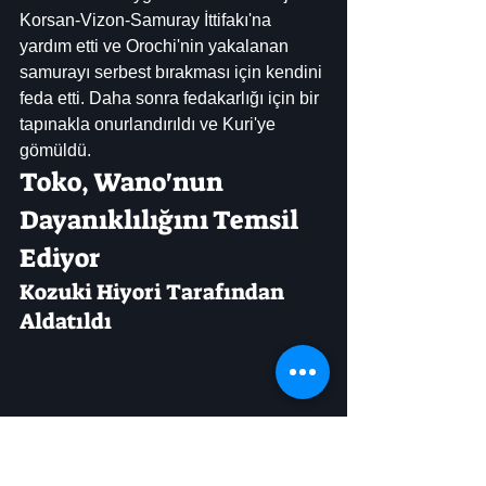
Korsan-Vizon-Samuray İttifakı'na 
yardım etti ve Orochi'nin yakalanan 
samurayı serbest bırakması için kendini 
feda etti. Daha sonra fedakarlığı için bir 
tapınakla onurlandırıldı ve Kuri'ye 
gömüldü.
Toko, Wano'nun 
Dayanıklılığını Temsil 
Ediyor
Kozuki Hiyori Tarafından 
Aldatıldı