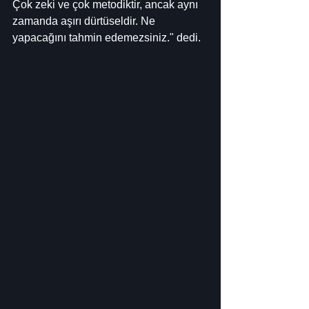
Çok zeki ve çok metodiktir, ancak aynı 
zamanda aşırı dürtüseldir. Ne 
yapacağını tahmin edemezsiniz." dedi.