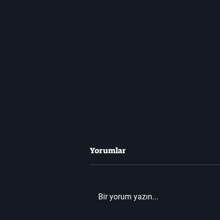
Yorumlar
Bir yorum yazın...