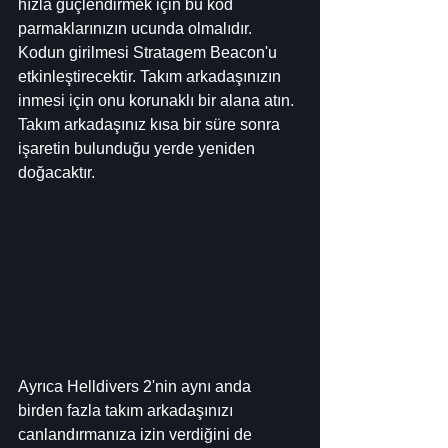
hızla güçlendirmek için bu kod 
parmaklarınızın ucunda olmalıdır.
Kodun girilmesi Stratagem Beacon'u 
etkinleştirecektir. Takım arkadaşınızın 
inmesi için onu korunaklı bir alana atın.
Takım arkadaşınız kısa bir süre sonra 
işaretin bulunduğu yerde yeniden 
doğacaktır.
Ayrıca Helldivers 2'nin aynı anda 
birden fazla takım arkadaşınızı 
canlandırmanıza izin verdiğini de 