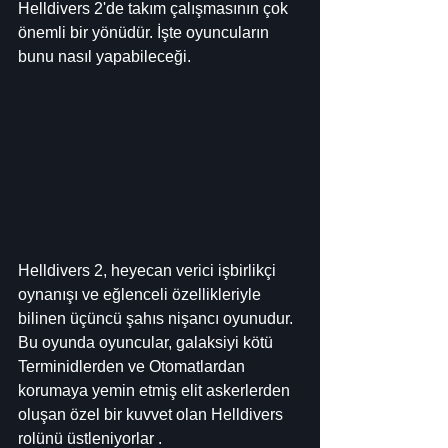
Helldivers 2'de takım çalışmasının çok 
önemli bir yönüdür. İşte oyuncuların 
bunu nasıl yapabileceği.
Helldivers 2, heyecan verici işbirlikçi 
oynanışı ve eğlenceli özellikleriyle 
bilinen üçüncü şahıs nişancı oyunudur. 
Bu oyunda oyuncular, galaksiyi kötü 
Terminidlerden ve Otomatlardan 
korumaya yemin etmiş elit askerlerden 
oluşan özel bir kuvvet olan Helldivers 
rolünü üstleniyorlar .