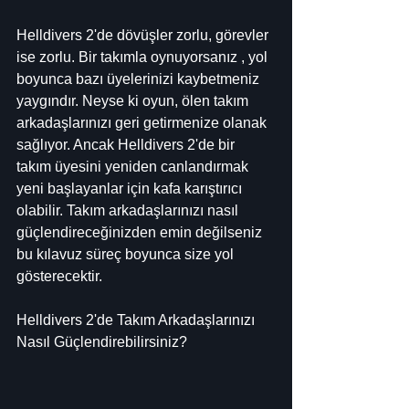
Helldivers 2'de dövüşler zorlu, görevler 
ise zorlu. Bir takımla oynuyorsanız , yol 
boyunca bazı üyelerinizi kaybetmeniz 
yaygındır. Neyse ki oyun, ölen takım 
arkadaşlarınızı geri getirmenize olanak 
sağlıyor. Ancak Helldivers 2'de bir 
takım üyesini yeniden canlandırmak 
yeni başlayanlar için kafa karıştırıcı 
olabilir. Takım arkadaşlarınızı nasıl 
güçlendireceğinizden emin değilseniz 
bu kılavuz süreç boyunca size yol 
gösterecektir.
Helldivers 2'de Takım Arkadaşlarınızı 
Nasıl Güçlendirebilirsiniz?