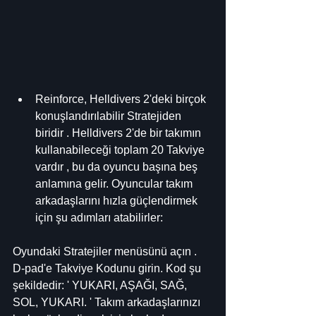
Reinforce, Helldivers 2'deki birçok 
konuşlandırılabilir Stratejiden 
biridir . Helldivers 2'de bir takımın 
kullanabileceği toplam 20 Takviye 
vardır , bu da oyuncu başına beş 
anlamına gelir. Oyuncular takım 
arkadaşlarını hızla güçlendirmek 
için şu adımları atabilirler:
Oyundaki Stratejiler menüsünü açın .
D-pad'e Takviye Kodunu girin. Kod şu 
şekildedir: ' YUKARI, AŞAĞI, SAĞ, 
SOL, YUKARI. ' Takım arkadaşlarınızı 