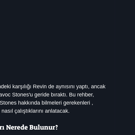
endeki karşılığı Revin de aynısını yaptı, ancak 
voc Stones'u geride bıraktı. Bu rehber, 
Stones hakkında bilmeleri gerekenleri , 
nasıl çalıştıklarını anlatacak.
rı Nerede Bulunur?