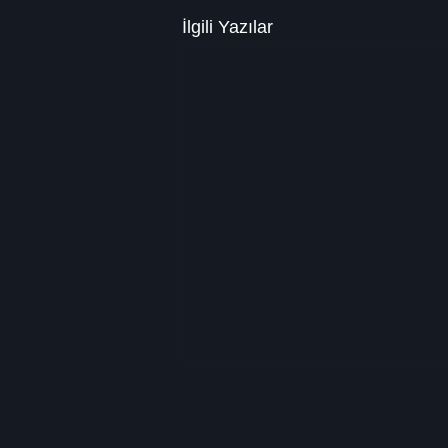
İlgili Yazılar