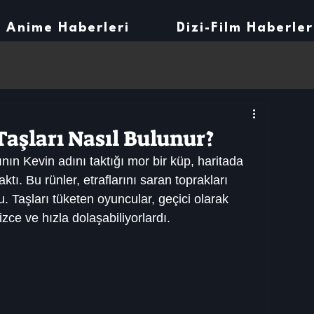
Anime Haberleri
Dizi-Film Haberler
Taşları Nasıl Bulunur?
nın Kevin adını taktığı mor bir küp, haritada 
aktı. Bu rünler, etraflarını saran toprakları 
. Taşları tüketen oyuncular, geçici olarak 
ce ve hızla dolaşabiliyorlardı.