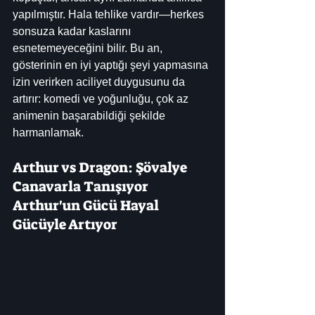
yapılmıştır. Hala tehlike vardır—herkes 
sonsuza kadar kaslarını 
esnetemeyeceğini bilir. Bu an, 
gösterinin en iyi yaptığı şeyi yapmasına 
izin verirken aciliyet duygusunu da 
artırır: komedi ve yoğunluğu, çok az 
animenin başarabildiği şekilde 
harmanlamak.
Arthur vs Dragon: Şövalye 
Canavarla Tanışıyor
Arthur'un Gücü Hayal 
Gücüyle Artıyor