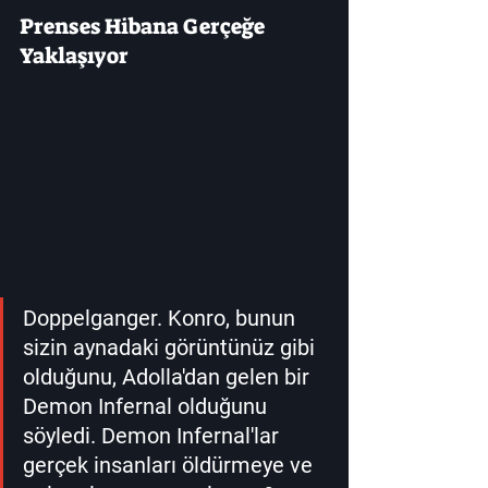
Prenses Hibana Gerçeğe 
Yaklaşıyor
Doppelganger. Konro, bunun 
sizin aynadaki görüntünüz gibi 
olduğunu, Adolla'dan gelen bir 
Demon Infernal olduğunu 
söyledi. Demon Infernal'lar 
gerçek insanları öldürmeye ve 