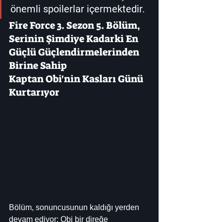
önemli spoilerlar içermektedir.
Fire Force 3. Sezon 5. Bölüm, 
Serinin Şimdiye Kadarki En 
Güçlü Güçlendirmelerinden 
Birine Sahip
Kaptan Obi'nin Kasları Günü 
Kurtarıyor
Bölüm, sonuncusunun kaldığı yerden 
devam ediyor: Obi bir direğe 