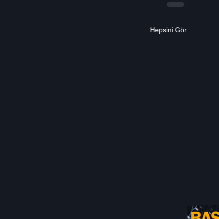
Hepsini Gör