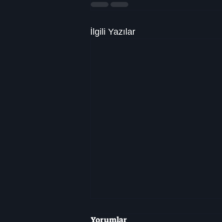
İlgili Yazılar
Yorumlar