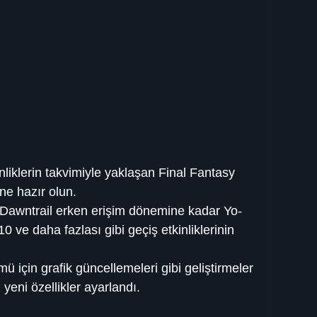
iklerin takvimiyle yaklaşan Final Fantasy 
ne hazır olun.
Dawntrail erken erişim dönemine kadar Yo-
ve daha fazlası gibi geçiş etkinliklerinin 
 için grafik güncellemeleri gibi geliştirmeler 
i yeni özellikler ayarlandı.