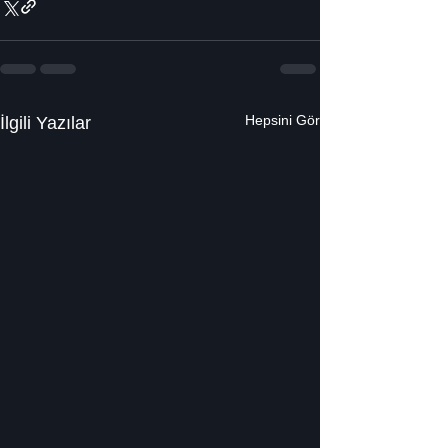
Hepsini Gör
İlgili Yazılar