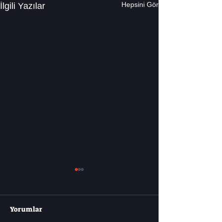
Hepsini Gör
İlgili Yazılar
Yorumlar