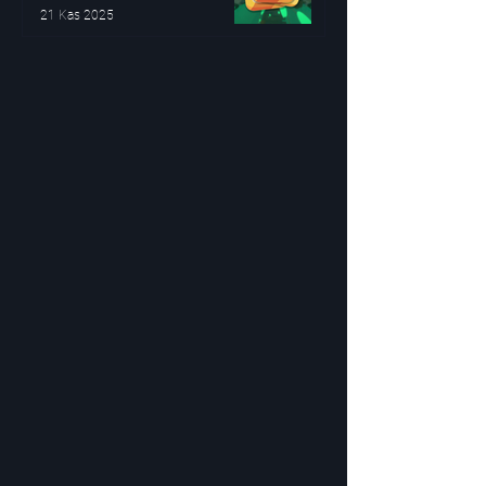
21 Kas 2025