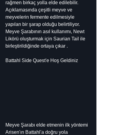
rağmen birkaç yolla elde edilebilir. 
Açıklamasında çeşitli meyve ve 
meyvelerin fermente edilmesiyle 
yapılan bir şarap olduğu belirtiliyor. 
Meyve Şarabının asıl kullanımı, Newt 
Likörü oluşturmak için Saurian Tail ile 
birleştirildiğinde ortaya çıkar .
Battahl Side Quest'e Hoş Geldiniz
Meyve Şarabı elde etmenin ilk yöntemi 
Arisen'ın Battahl'a doğru yola 