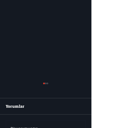
Yorumlar