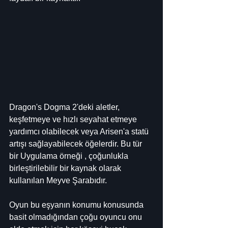
Dragon's Dogma 2'deki aletler, 
keşfetmeye ve hızlı seyahat etmeye 
yardımcı olabilecek veya Arisen'a statü 
artışı sağlayabilecek öğelerdir. Bu tür 
bir Uygulama örneği , çoğunlukla 
birleştirilebilir bir kaynak olarak 
kullanılan Meyve Şarabıdır.
Oyun bu eşyanın konumu konusunda 
basit olmadığından çoğu oyuncu onu 