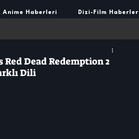
Anime Haberleri
Dizi-Film Haberler
s Red Dead Redemption 2
rklı Dili