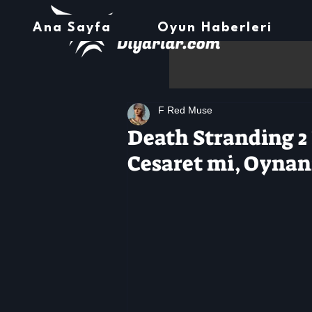
Ana Sayfa
Oyun Haberleri
F Red Muse
Death Stranding 2
Cesaret mi, Oynan