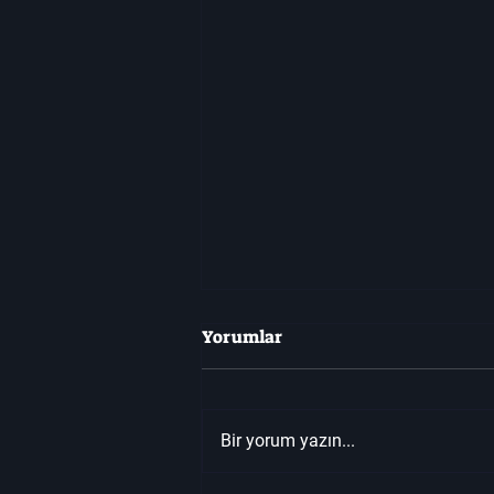
Yorumlar
Bir yorum yazın...