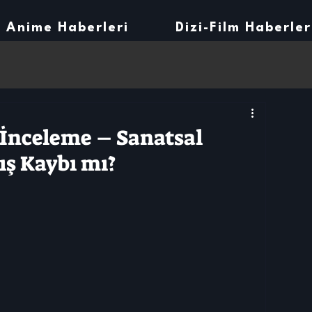
Anime Haberleri
Dizi-Film Haberler
 İnceleme – Sanatsal
ış Kaybı mı?