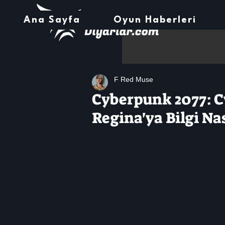
Ana Sayfa
Oyun Haberleri
F Red Muse
Cyberpunk 2077: C
Regina'ya Bilgi Nas