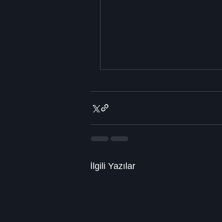
İlgili Yazılar