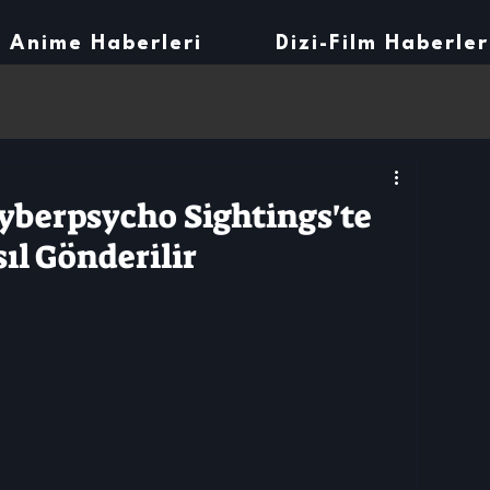
Anime Haberleri
Dizi-Film Haberler
yberpsycho Sightings'te
ıl Gönderilir