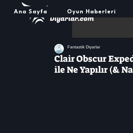
Ana Sayfa
Oyun Haberleri
Fantastik Diyarlar
Clair Obscur Exped
ile Ne Yapılır (& Na