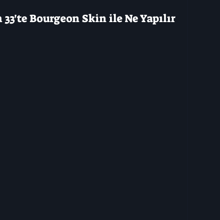
 33'te Bourgeon Skin ile Ne Yapılır