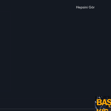
Hepsini Gör