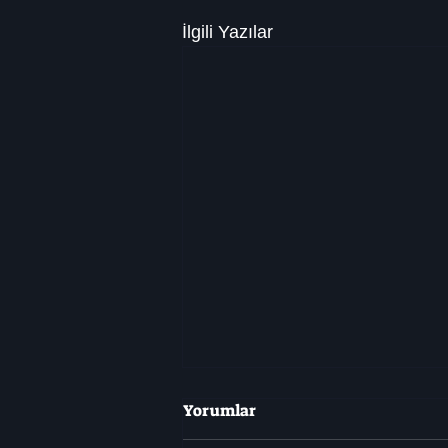
İlgili Yazılar
Yorumlar