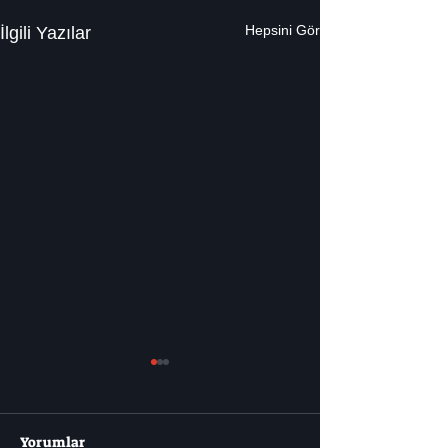
Hepsini Gör
İlgili Yazılar
Yorumlar