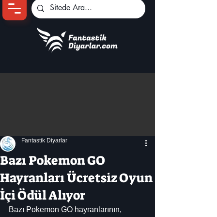
Ana Sayfa
Oyun Haberleri
Anime Haberleri
Genshin Karakterleri
Pokemon Unite
Fantastik Diyarlar
Black Desert
İncelemeler
Bazı Pokemon GO
Dizi-Film Haberleri
Hayranları Ücretsiz Oyun
İçi Ödül Alıyor
Bazı Pokemon GO hayranlarının, 