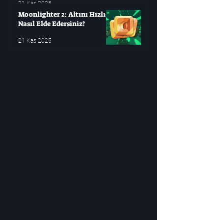
21 Kas 2025
Moonlighter 2: Altını Hızlıca
Nasıl Elde Edersiniz?
21 Kas 2025