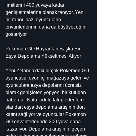
limitlerini 400 yuvaya kadar 
genişletmelerine olanak tanıyor. Yeni 
bir rapor, bazı oyuncuların 
envanterlerinin daha da büyüyeceğini 
gösteriyor.
Pokemon GO Hayranları Başka Bir 
Eşya Depolama Yükseltmesi Alıyor
Yeni Zelanda'daki birçok Pokemon GO 
oyuncusu, oyun içi mağazaya gelen ve 
oyunculara eşya depolarını ücretsiz 
olarak genişleten yepyeni bir kutudan 
haberdar. Kutu, ödülü talep edenlere 
standart eşya depolama artışının dört 
katını sağlıyor ve oyuncular Pokemon 
GO envanterlerinde 200 yuva daha 
kazanıyor. Depolama artışının, geçen 