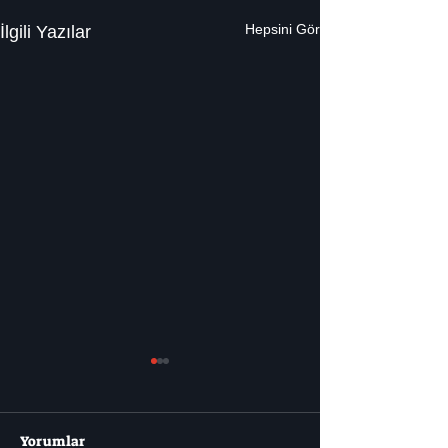
Hepsini Gör
İlgili Yazılar
Yorumlar