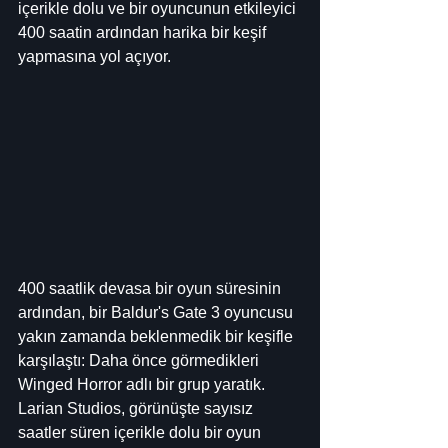
içerikle dolu ve bir oyuncunun etkileyici 
400 saatin ardından harika bir keşif 
yapmasına yol açıyor.
400 saatlik devasa bir oyun süresinin 
ardından, bir Baldur's Gate 3 oyuncusu 
yakın zamanda beklenmedik bir keşifle 
karşılaştı: Daha önce görmedikleri 
Winged Horror adlı bir grup yaratık. 
Larian Studios, görünüşte sayısız 
saatler süren içerikle dolu bir oyun 