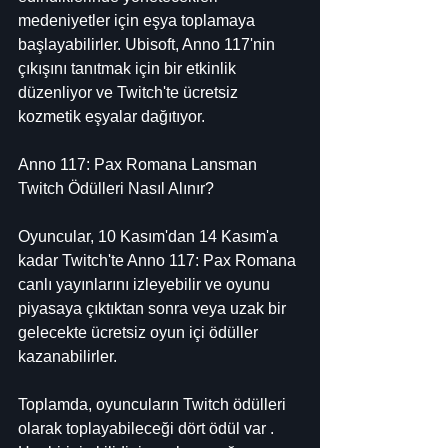
medeniyetler için eşya toplamaya 
başlayabilirler. Ubisoft, Anno 117'nin 
çıkışını tanıtmak için bir etkinlik 
düzenliyor ve Twitch'te ücretsiz 
kozmetik eşyalar dağıtıyor.
Anno 117: Pax Romana Lansman 
Twitch Ödülleri Nasıl Alınır?
Oyuncular, 10 Kasım'dan 14 Kasım'a 
kadar Twitch'te Anno 117: Pax Romana 
canlı yayınlarını izleyebilir ve oyunu 
piyasaya çıktıktan sonra veya uzak bir 
gelecekte ücretsiz oyun içi ödüller 
kazanabilirler.
Toplamda, oyuncuların Twitch ödülleri 
olarak toplayabileceği dört ödül var . 