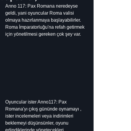
Anno 117: Pax Romana neredeyse 
geldi, yani oyuncular Roma valisi 
olmaya hazırlanmaya başlayabilirler. 
Roma İmparatorluğu'na refah getirmek 
için yönetilmesi gereken çok şey var.
Oyuncular ister Anno117: Pax 
Romana'yı çıkış gününde oynamayı , 
ister incelemeleri veya indirimleri 
beklemeyi düşünsünler, oyunu 
edindiklerinde yönetecekleri 