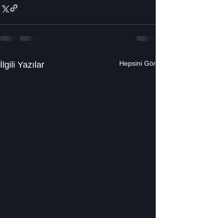
Hepsini Gör
İlgili Yazılar