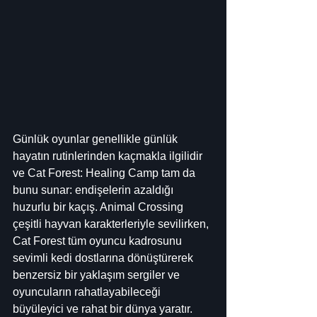
Günlük oyunlar genellikle günlük 
hayatın rutinlerinden kaçmakla ilgilidir 
ve Cat Forest: Healing Camp tam da 
bunu sunar: endişelerin azaldığı 
huzurlu bir kaçış. Animal Crossing 
çeşitli hayvan karakterleriyle sevilirken, 
Cat Forest tüm oyuncu kadrosunu 
sevimli kedi dostlarına dönüştürerek 
benzersiz bir yaklaşım sergiler ve 
oyuncuların rahatlayabileceği 
büyüleyici ve rahat bir dünya yaratır.