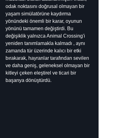
odak noktasını doğrusal olmayan bir 
yaşam simülatörüne kaydırma 
yönündeki önemli bir karar, oyunun 
yönünü tamamen değiştirdi. Bu 
değişiklik yalnızca Animal Crossing'i 
yeniden tanımlamakla kalmadı , aynı 
zamanda tür üzerinde kalıcı bir etki 
bırakarak, hayranlar tarafından sevilen 
ve daha geniş, geleneksel olmayan bir 
kitleyi çeken eleştirel ve ticari bir 
başarıya dönüştürdü.