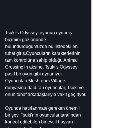
Tsuki's Odyssey, oyunun oynanış 
biçimini göz önünde 
bulundurduğumuzda bu listedeki en 
tuhaf giriş.Oyuncuların karakterlerinin 
tam kontrolüne sahip olduğu Animal 
Crossing'in aksine, Tsuki's Odyssey 
pasif bir oyun gibi oynanıyor . 
Oyuncuları Mushroom Village 
dünyasına daldıran oyuncular, Tsuki ve 
onun tuhaf arkadaşlarıyla vakit geçiriyor.
Oyunda hatırlanması gereken önemli 
bir şey, Tsuki'nin oyuncular tarafından 
kontrol edilebilen bir evcil hayvan 