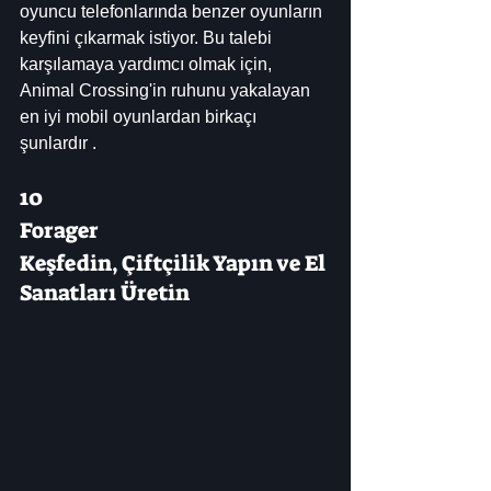
oyuncu telefonlarında benzer oyunların 
keyfini çıkarmak istiyor. Bu talebi 
karşılamaya yardımcı olmak için, 
Animal Crossing'in ruhunu yakalayan 
en iyi mobil oyunlardan birkaçı 
şunlardır .
10
Forager
Keşfedin, Çiftçilik Yapın ve El 
Sanatları Üretin