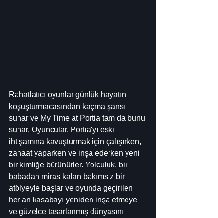
Rahatlatıcı oyunlar günlük hayatın 
koşuşturmacasından kaçma şansı 
sunar ve My Time at Portia tam da bunu 
sunar. Oyuncular, Portia'yı eski 
ihtişamına kavuşturmak için çalışırken, 
zanaat yaparken ve inşa ederken yeni 
bir kimliğe bürünürler. Yolculuk, bir 
babadan miras kalan bakımsız bir 
atölyeyle başlar ve oyunda geçirilen 
her an kasabayı yeniden inşa etmeye 
ve güzelce tasarlanmış dünyasını 