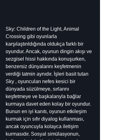
Sky: Children of the Light, Animal 
Crossing gibi oyunlarla 
karşılaştırıldığında oldukça farklı bir 
oyundur. Ancak, oyunun dingin akışı ve 
sezgisel hissi hakkında konuşurken, 
benzersiz dünyalarını keşfetmenin 
verdiği tatmin aynıdır. İşleri basit tutan 
Sky , oyuncuları nefes kesici bir 
dünyada süzülmeye, sırlarını 
keşfetmeye ve başkalarıyla bağlar 
kurmaya davet eden kolay bir oyundur. 
Bunun en iyi kanıtı, oyunun etkileşim 
kurmak için sıfır diyalog kullanması, 
ancak oyuncuyla kolayca iletişim 
kurmasıdır. Sosyal simülasyonun, 