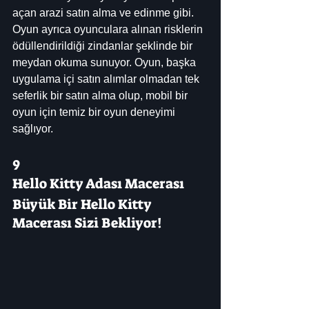
açan arazi satın alma ve edinme gibi. 
Oyun ayrıca oyunculara alınan risklerin 
ödüllendirildiği zindanlar şeklinde bir 
meydan okuma sunuyor. Oyun, başka 
uygulama içi satın alımlar olmadan tek 
seferlik bir satın alma olup, mobil bir 
oyun için temiz bir oyun deneyimi 
sağlıyor.
9
Hello Kitty Adası Macerası
Büyük Bir Hello Kitty 
Macerası Sizi Bekliyor!