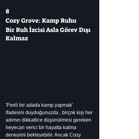
8
Cozy Grove: Kamp Ruhu
Bir Ruh İzcisi Asla Görev Dışı 
Kalmaz
'Perili bir adada kamp yapmak' 
ifadesini duyduğunuzda , birçok kişi her 
adımın dikkatlice düşünülmesi gereken 
heyecan verici bir hayatta kalma 
deneyimi bekleyebilir. Ancak Cozy 