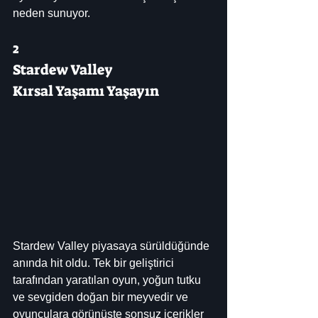
neden sunuyor.
2
Stardew Valley
Kırsal Yaşamı Yaşayın
Stardew Valley piyasaya sürüldüğünde 
anında hit oldu. Tek bir geliştirici 
tarafından yaratılan oyun, yoğun tutku 
ve sevgiden doğan bir meyvedir ve 
oyunculara görünüşte sonsuz içerikler 