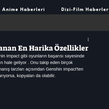
Anime Haberleri
Dizi-Film Haberler
anan En Harika Özellikler
in Impact gibi oyunların başarısı sayesinde 
n hale geliyor . Onu takip eden birçok 
nanış tarzları açısından Genshin Impact'ten 
rıyorsa, kopyaları da olabilir.