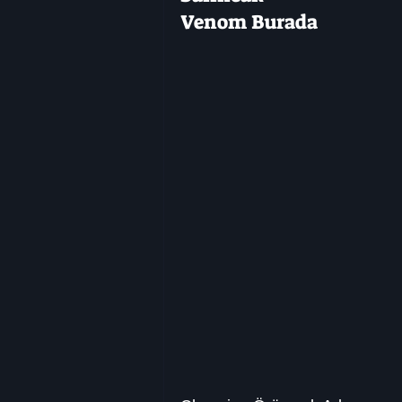
Venom Burada