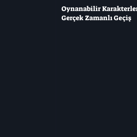
Oynanabilir Karakterle
Gerçek Zamanlı Geçiş