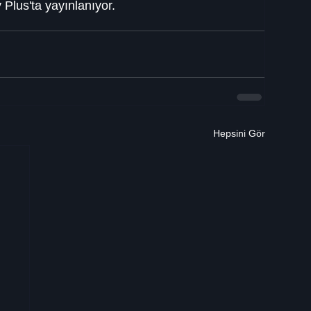
y Plus'ta yayınlanıyor.
Hepsini Gör